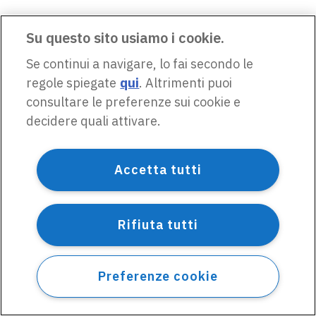
Su questo sito usiamo i cookie.
Se continui a navigare, lo fai secondo le
regole spiegate
qui
. Altrimenti puoi
consultare le preferenze sui cookie e
decidere quali attivare.
Accetta tutti
Rifiuta tutti
Preferenze cookie